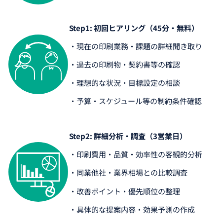
Step1: 初回ヒアリング（45分・無料）
・現在の印刷業務・課題の詳細聞き取り
・過去の印刷物・契約書等の確認
・理想的な状況・目標設定の相談
・予算・スケジュール等の制約条件確認
Step2: 詳細分析・調査（3営業日）
・印刷費用・品質・効率性の客観的分析
・同業他社・業界相場との比較調査
・改善ポイント・優先順位の整理
・具体的な提案内容・効果予測の作成