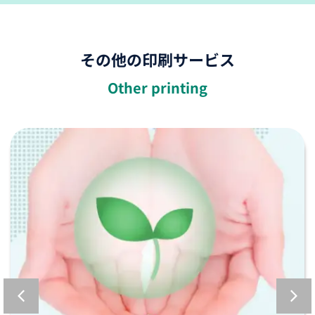
その他の印刷サービス
Other printing