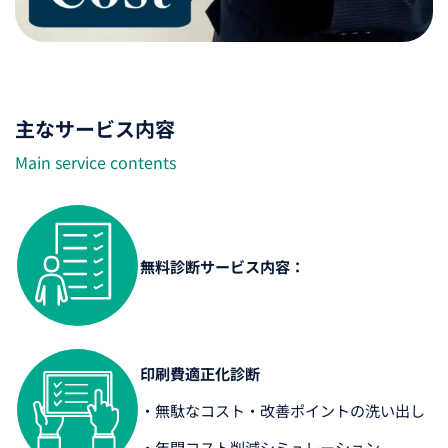
主なサービス内容
Main service contents
無料診断サービス内容：
印刷費適正化診断
・無駄なコスト・改善ポイントの洗い出し
・年間コスト削減シミュレーション