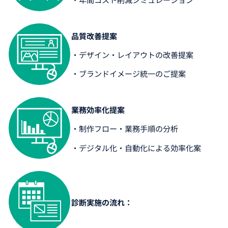
品質改善提案
・デザイン・レイアウトの改善提案
・ブランドイメージ統一のご提案
業務効率化提案
・制作フロー・業務手順の分析
・デジタル化・自動化による効率化案
診断実施の流れ：