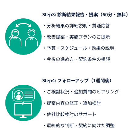
Step3: 診断結果報告・提案（60分・無料）
・分析結果の詳細説明・質疑応答
・改善提案・実施プランのご提示
・予算・スケジュール・効果の説明
・今後の進め方・契約条件の相談
Step4: フォローアップ（1週間後）
・ご検討状況・追加質問のヒアリング
・提案内容の修正・追加検討
・他社比較検討のサポート
・最終的な判断・契約に向けた調整