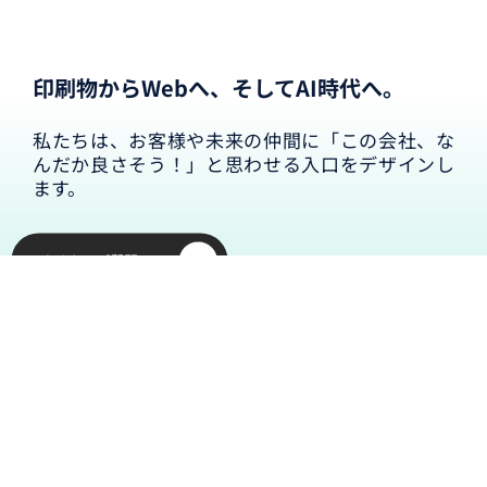
印刷物からWebへ、そしてAI時代へ。
私たちは、お客様や未来の仲間に「この会社、な
んだか良さそう！」と思わせる入口をデザインし
ます。
Google Map